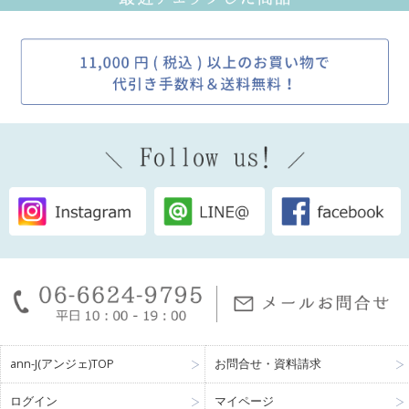
ann-J(アンジェ)TOP
お問合せ・資料請求
ログイン
マイページ