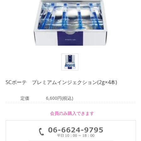
SCボーテ プレミアムインジェクション(2g×4本)
定価
6,600円(税込)
会員のみ購入できます