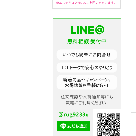
※エステサロン様のみご利用いただけます。