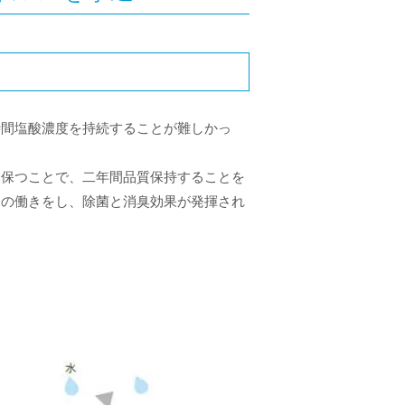
時間塩酸濃度を持続することが難しかっ
を保つことで、二年間品質保持することを
ての働きをし、除菌と消臭効果が発揮され