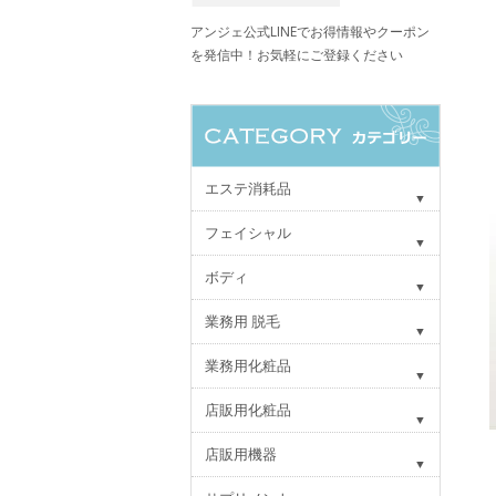
アンジェ公式LINEでお得情報やクーポン
を発信中！お気軽にご登録ください
エステ消耗品
フェイシャル
ボディ
業務用 脱毛
業務用化粧品
店販用化粧品
店販用機器