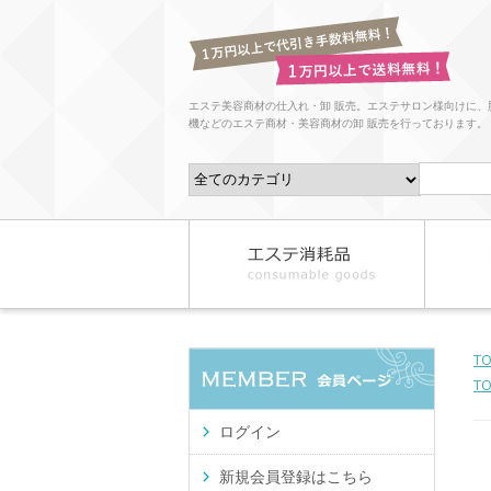
エステ美容商材の仕入れ・卸 販売。エステサロン様向けに、
機などのエステ商材・美容商材の卸 販売を行っております。
T
T
ログイン
新規会員登録はこちら