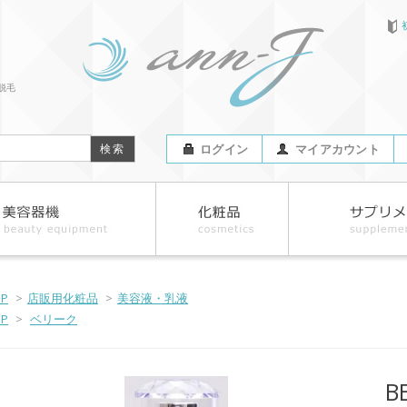
脱毛
ログイン
マイアカウント
OP
>
店販用化粧品
>
美容液・乳液
OP
>
ベリーク
B