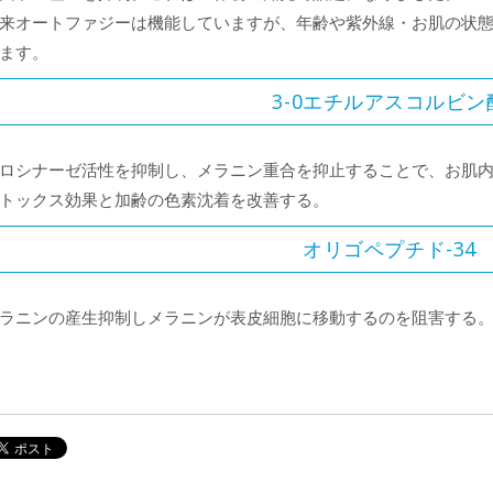
来オートファジーは機能していますが、年齢や紫外線・お肌の状
ます。
3-0エチルアスコルビン
ロシナーゼ活性を抑制し、メラニン重合を抑止することで、お肌
トックス効果と加齢の色素沈着を改善する。
オリゴペプチド-34
ラニンの産生抑制しメラニンが表皮細胞に移動するのを阻害する