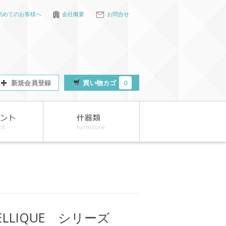
初めてのお客様へ
会社概要
お問合せ
新規会員登録
買い物カゴ
0
ELLIQUE シリーズ