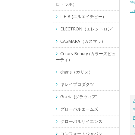
特
ロ・ラボ）
レ
L.H.B (エルエイチビー)
ELECTRON（エレクトロン）
CASMARA（カスマラ）
Colors Beauty (カラーズビュ
ーティ)
charis（カリス）
キレイプロダクツ
Grazia (グラツィア)
グローバルエームズ
グローバルサイエンス
コンフォートジャパン