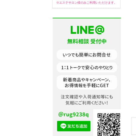
※エステサロン様のみご利用いただけます。