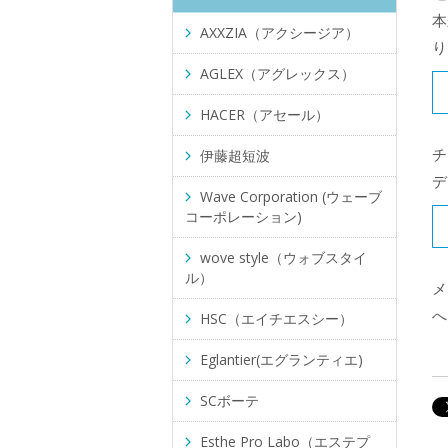
本
AXXZIA（アクシージア）
り
AGLEX（アグレックス）
HACER（アセール）
チ
伊藤超短波
デ
Wave Corporation (ウェーブ
コーポレーション)
wove style（ウォブスタイ
ル）
メ
へ
HSC（エイチエスシー）
Eglantier(エグランティエ)
SCボーテ
Esthe Pro Labo（エステプ