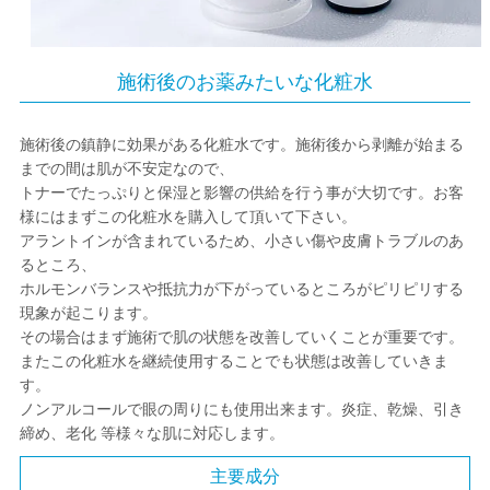
施術後のお薬みたいな化粧水
施術後の鎮静に効果がある化粧水です。施術後から剥離が始まる
までの間は肌が不安定なので、
トナーでたっぷりと保湿と影響の供給を行う事が大切です。お客
様にはまずこの化粧水を購入して頂いて下さい。
アラントインが含まれているため、小さい傷や皮膚トラブルのあ
るところ、
ホルモンバランスや抵抗力が下がっているところがピリピリする
現象が起こります。
その場合はまず施術で肌の状態を改善していくことが重要です。
またこの化粧水を継続使用することでも状態は改善していきま
す。
ノンアルコールで眼の周りにも使用出来ます。炎症、乾燥、引き
締め、老化 等様々な肌に対応します。
主要成分