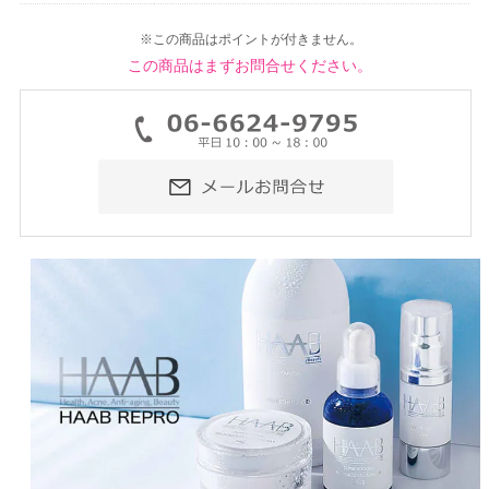
※この商品はポイントが付きません。
この商品はまずお問合せください。