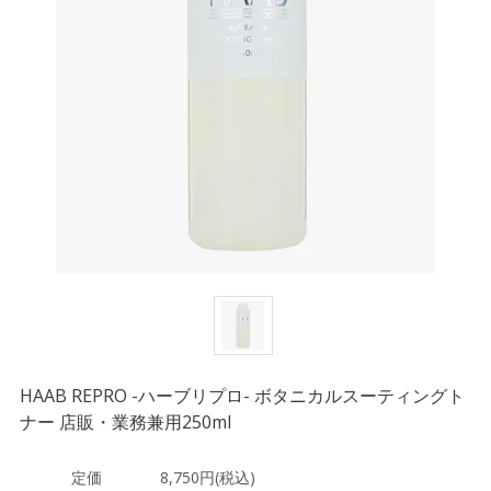
HAAB REPRO -ハーブリプロ- ボタニカルスーティングト
ナー 店販・業務兼用250ml
定価
8,750円(税込)