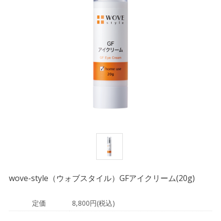
wove-style（ウォブスタイル）GFアイクリーム(20g)
定価
8,800円(税込)