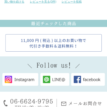
買い物を続ける
レビューを見る(0件)
レビューを投稿