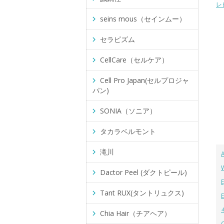
レ
seins mous（セインムー）
セラピズム
CellCare（セルケア）
Cell Pro Japan(セルプロジャ
パン)
SONIA（ソニア）
タカラベルモント
滝川
Dactor Peel (ダクトピール)
Tant RUX(タントリュクス)
Chia Hair（チアヘア）