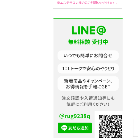
※エステサロン様のみご利用いただけます。