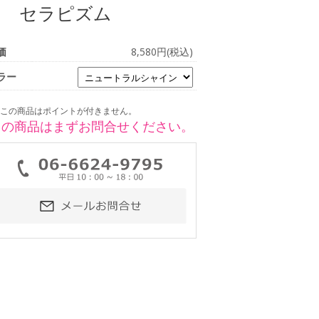
ン セラピズム
価
8,580円(税込)
ラー
この商品はポイントが付きません。
この商品はまずお問合せください。