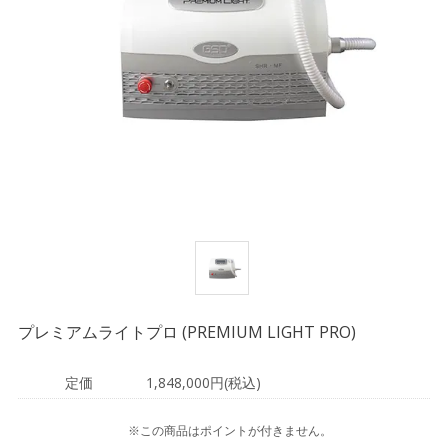
プレミアムライトプロ (PREMIUM LIGHT PRO)
定価
1,848,000円(税込)
※この商品はポイントが付きません。