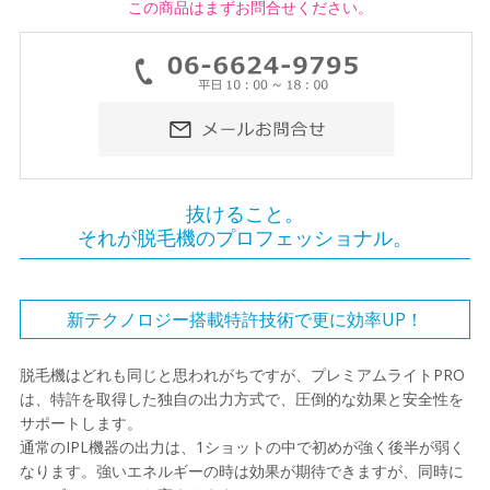
この商品はまずお問合せください。
抜けること。
それが脱毛機のプロフェッショナル。
新テクノロジー搭載特許技術で更に効率UP！
脱毛機はどれも同じと思われがちですが、プレミアムライトPRO
は、特許を取得した独自の出力方式で、圧倒的な効果と安全性を
サポートします。
通常のIPL機器の出力は、1ショットの中で初めが強く後半が弱く
なります。強いエネルギーの時は効果が期待できますが、同時に