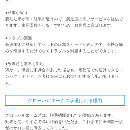
●結果が違う
脱毛効果が高く結果が違うので、満足度の高いサービスを提供で
きます。来店回数も少なくすむため、お客様に喜ばれます。
●トラブル回避
高速施術に対応してヘッドの冷却スピードが速いので、不快な痛
みを軽減するだけでなくトラブルを回避することができます。
●故障時も素早く対応
万が一、機器に不具合があった場合も、宅配便でお届けできるコ
ンパクトボディ。お客様を何日もお待たせする心配がありませ
ん。
グローバルエームズが選ばれる理由
グローバルエームズは、脱毛機販売17年の実績があります。
効果と使いやすさで高い評価をいただき、これまでに全国数千店
舗のサロン様に導入してきました。