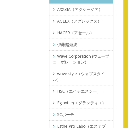
AXXZIA（アクシージア）
AGLEX（アグレックス）
HACER（アセール）
伊藤超短波
Wave Corporation (ウェーブ
コーポレーション)
wove style（ウォブスタイ
ル）
HSC（エイチエスシー）
Eglantier(エグランティエ)
SCボーテ
Esthe Pro Labo（エステプ