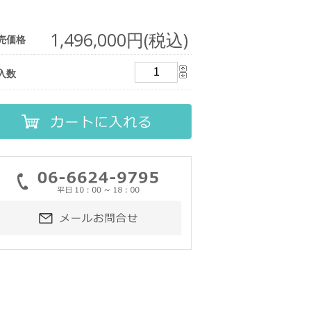
1,496,000円(税込)
売価格
入数