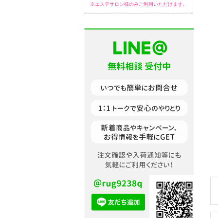
※エステサロン様のみご利用いただけます。