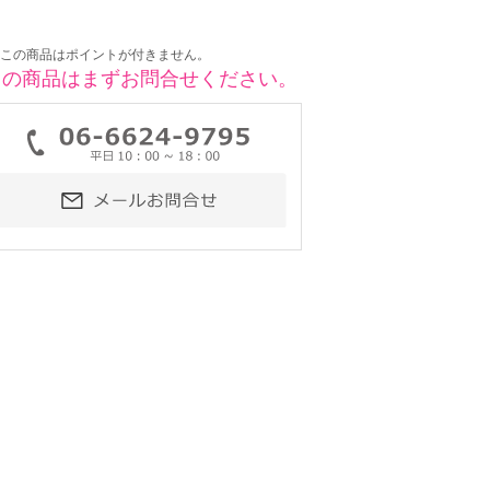
この商品はポイントが付きません。
この商品はまずお問合せください。