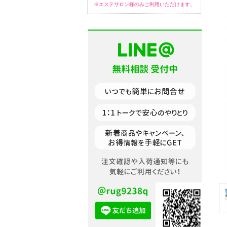
※エステサロン様のみご利用いただけます。