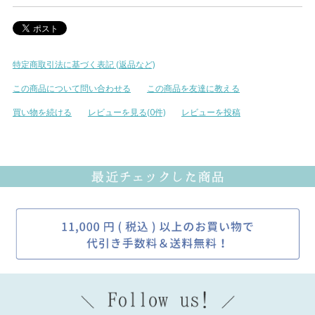
特定商取引法に基づく表記 (返品など)
この商品について問い合わせる
この商品を友達に教える
買い物を続ける
レビューを見る(0件)
レビューを投稿