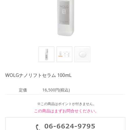
WOLGナノリフトセラム 100mL
定価
16,500円(税込)
※この商品はポイントが付きません。
この商品はまずお問合せください。