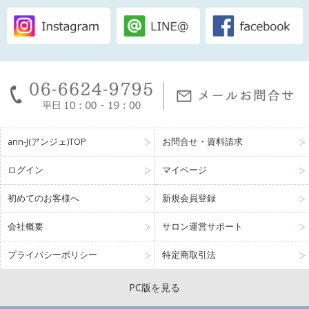
ann-J(アンジェ)TOP
お問合せ・資料請求
ログイン
マイページ
初めてのお客様へ
新規会員登録
会社概要
サロン運営サポート
プライバシーポリシー
特定商取引法
PC版を見る