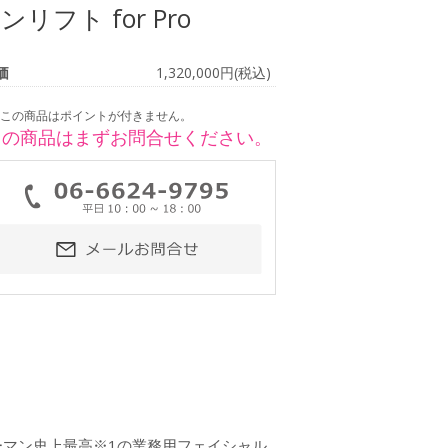
ンリフト for Pro
価
1,320,000円(税込)
この商品はポイントが付きません。
この商品はまずお問合せください。
ヤーマン史上最高※1の業務用フェイシャル