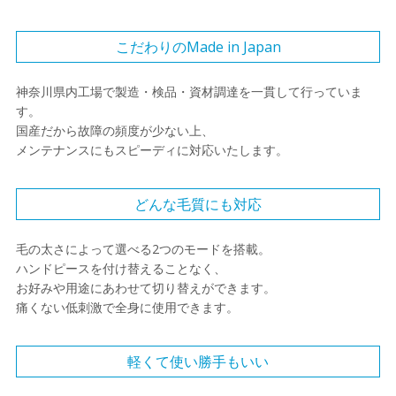
こだわりのMade in Japan
神奈川県内工場で製造・検品・資材調達を一貫して行っていま
す。
国産だから故障の頻度が少ない上、
メンテナンスにもスピーディに対応いたします。
どんな毛質にも対応
毛の太さによって選べる2つのモードを搭載。
ハンドピースを付け替えることなく、
お好みや用途にあわせて切り替えができます。
痛くない低刺激で全身に使用できます。
軽くて使い勝手もいい