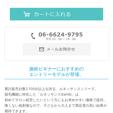
施術ビギナーにおすすめの
エントリーモデルが登場。
累計販売台数2.100台以上を誇る、ルネッサンスシリーズ。
脱毛機能に特化した「ルネッサンスBambi」は
初めてサロン経営したいという方にもお求めやすい価格で提供。
痛くない低刺激なので、子どもから大人まで満足度の高い結果が
期待できます。