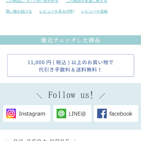
この商品について問い合わせる
この商品を友達に教える
買い物を続ける
レビューを見る(0件)
レビューを投稿