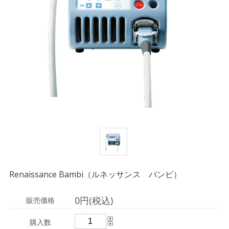
Renaissance Bambi（ルネッサンス バンビ）
0円(税込)
販売価格
購入数