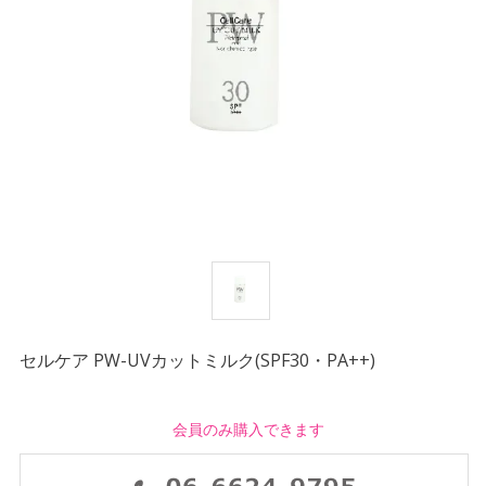
セルケア PW-UVカットミルク(SPF30・PA++)
会員のみ購入できます