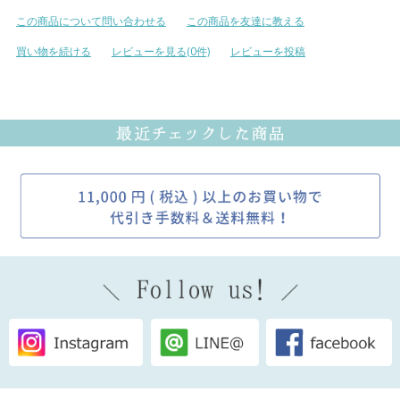
この商品について問い合わせる
この商品を友達に教える
買い物を続ける
レビューを見る(0件)
レビューを投稿