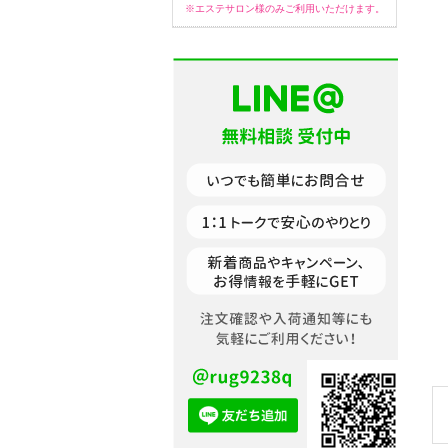
※エステサロン様のみご利用いただけます。