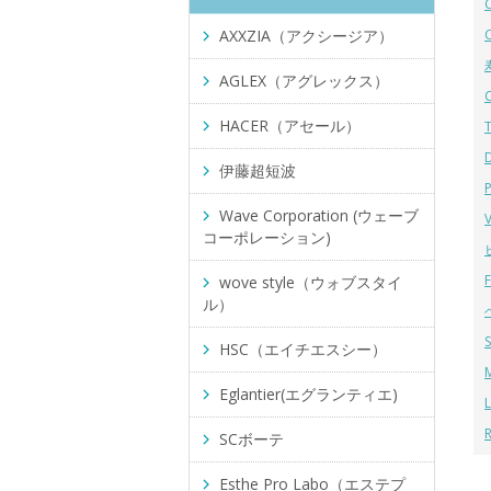
AXXZIA（アクシージア）
AGLEX（アグレックス）
HACER（アセール）
伊藤超短波
Wave Corporation (ウェーブ
コーポレーション)
wove style（ウォブスタイ
ル）
HSC（エイチエスシー）
Eglantier(エグランティエ)
SCボーテ
Esthe Pro Labo（エステプ