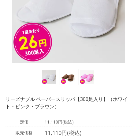
リーズナブル ペーパースリッパ【300足入り】（ホワイ
ト・ピンク・ブラウン）
定価
11,110円(税込)
11,110円(税込)
販売価格