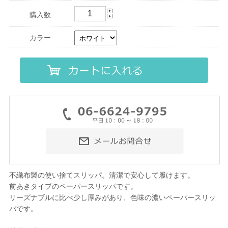
購入数
カラー
不織布製の使い捨てスリッパ。清潔で安心して履けます。
前あきタイプのペーパースリッパです。
リーズナブルに比べ少し厚みがあり、色味の濃いペーパースリッ
パです。