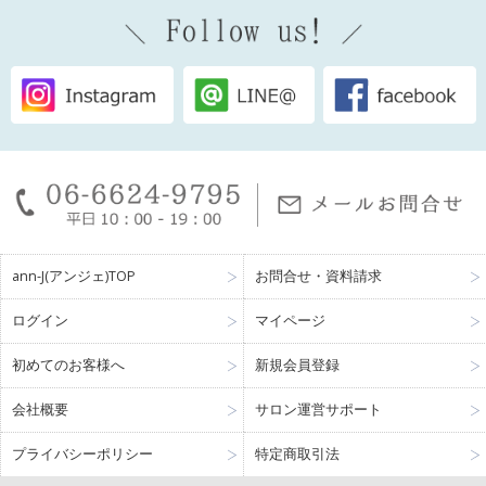
ann-J(アンジェ)TOP
お問合せ・資料請求
ログイン
マイページ
初めてのお客様へ
新規会員登録
会社概要
サロン運営サポート
プライバシーポリシー
特定商取引法