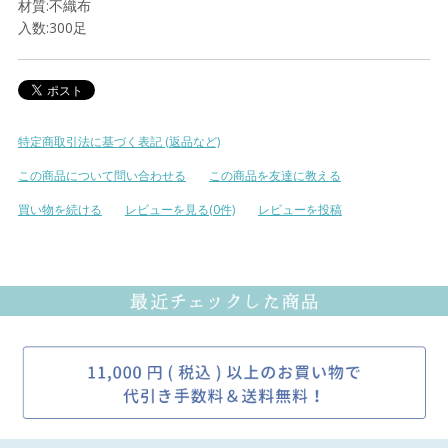
材質:不織布
入数:300足
特定商取引法に基づく表記 (返品など)
この商品について問い合わせる
この商品を友達に教える
買い物を続ける
レビューを見る(0件)
レビューを投稿