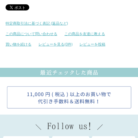
特定商取引法に基づく表記 (返品など)
この商品について問い合わせる
この商品を友達に教える
買い物を続ける
レビューを見る(0件)
レビューを投稿