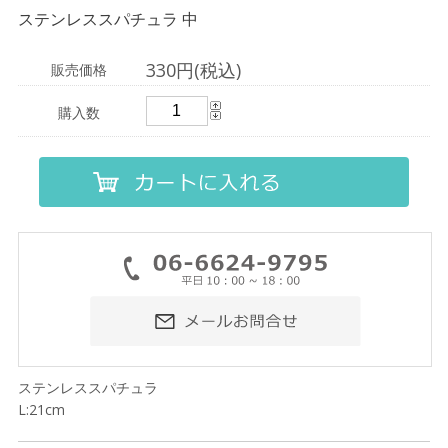
ステンレススパチュラ 中
330円(税込)
販売価格
購入数
ステンレススパチュラ
L:21cm