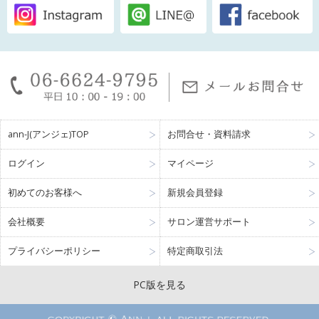
ann-J(アンジェ)TOP
お問合せ・資料請求
ログイン
マイページ
初めてのお客様へ
新規会員登録
会社概要
サロン運営サポート
プライバシーポリシー
特定商取引法
PC版を見る