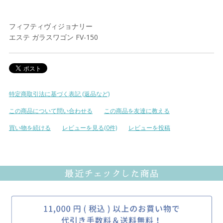
フィフティヴィジョナリー
エステ ガラスワゴン FV-150
特定商取引法に基づく表記 (返品など)
この商品について問い合わせる
この商品を友達に教える
買い物を続ける
レビューを見る(0件)
レビューを投稿