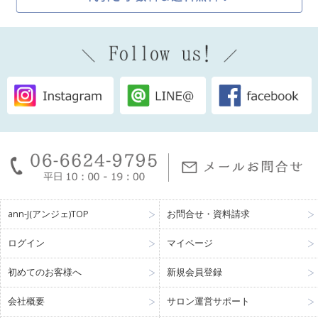
ann-J(アンジェ)TOP
お問合せ・資料請求
ログイン
マイページ
初めてのお客様へ
新規会員登録
会社概要
サロン運営サポート