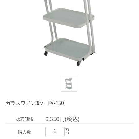
ガラスワゴン3段 FV-150
9,350円(税込)
販売価格
購入数