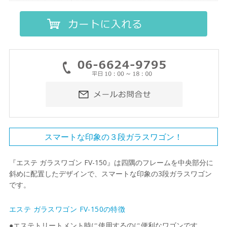
スマートな印象の３段ガラスワゴン！
『エステ ガラスワゴン FV-150』は四隅のフレームを中央部分に
斜めに配置したデザインで、スマートな印象の3段ガラスワゴン
です。
エステ ガラスワゴン FV-150の特徴
●エステトリートメント時に使用するのに便利なワゴンです。