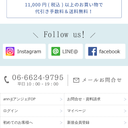
ann-J(アンジェ)TOP
お問合せ・資料請求
ログイン
マイページ
初めてのお客様へ
新規会員登録