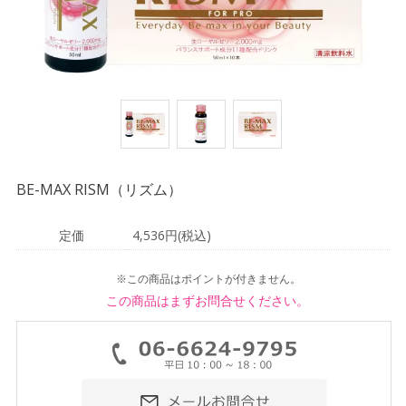
BE-MAX RISM（リズム）
定価
4,536円(税込)
※この商品はポイントが付きません。
この商品はまずお問合せください。