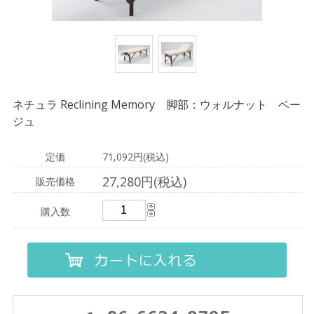
ネチュラ Reclining Memory 脚部：ウォルナット ベー
ジュ
定価
71,092円(税込)
27,280円(税込)
販売価格
購入数