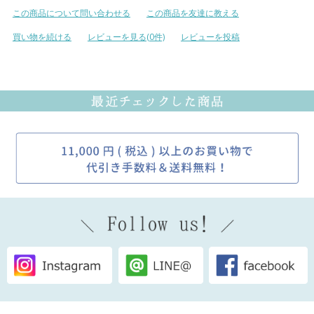
この商品について問い合わせる
この商品を友達に教える
買い物を続ける
レビューを見る(0件)
レビューを投稿