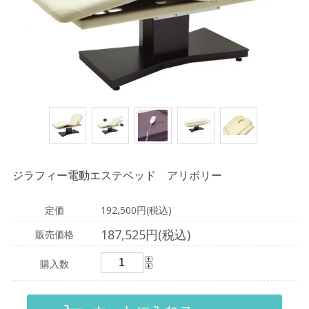
ジラフィー電動エステベッド アリボリー
定価
192,500円(税込)
187,525円(税込)
販売価格
購入数