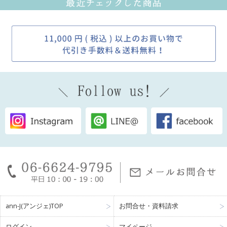
ann-J(アンジェ)TOP
お問合せ・資料請求
ログイン
マイページ