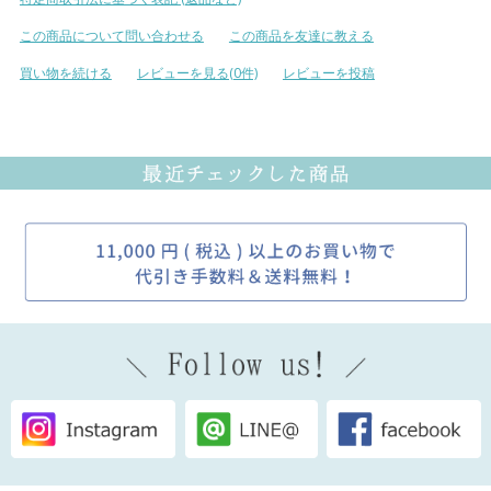
この商品について問い合わせる
この商品を友達に教える
買い物を続ける
レビューを見る(0件)
レビューを投稿