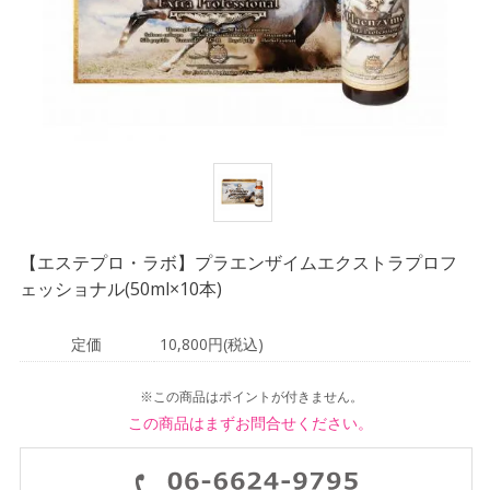
【エステプロ・ラボ】プラエンザイムエクストラプロフ
ェッショナル(50ml×10本)
定価
10,800円(税込)
※この商品はポイントが付きません。
この商品はまずお問合せください。