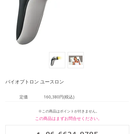
バイオプトロン ユースロン
定価
160,380円(税込)
※この商品はポイントが付きません。
この商品はまずお問合せください。