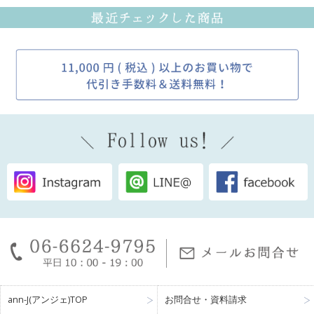
ann-J(アンジェ)TOP
お問合せ・資料請求