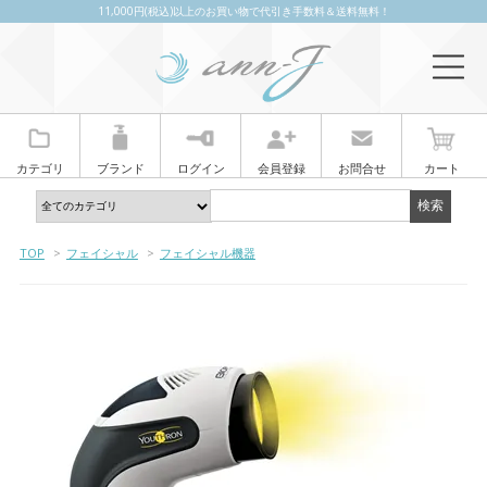
11,000円(税込)以上のお買い物で代引き手数料＆送料無料！
カテゴリ
ブランド
ログイン
会員登録
お問合せ
カート
TOP
>
フェイシャル
>
フェイシャル機器