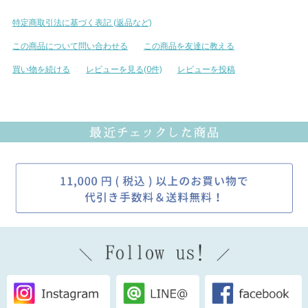
特定商取引法に基づく表記 (返品など)
この商品について問い合わせる
この商品を友達に教える
買い物を続ける
レビューを見る(0件)
レビューを投稿