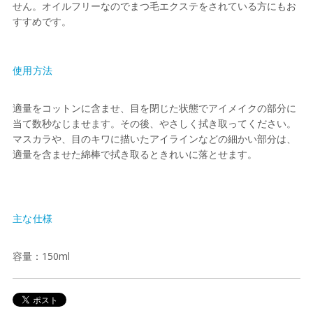
せん。オイルフリーなのでまつ毛エクステをされている方にもお
すすめです。
使用方法
適量をコットンに含ませ、目を閉じた状態でアイメイクの部分に
当て数秒なじませます。その後、やさしく拭き取ってください。
マスカラや、目のキワに描いたアイラインなどの細かい部分は、
適量を含ませた綿棒で拭き取るときれいに落とせます。
主な仕様
容量：150ml