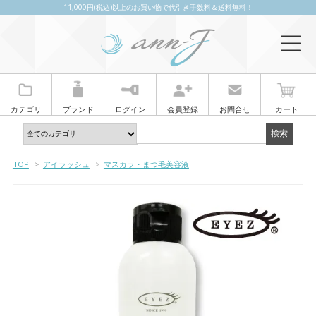
11,000円(税込)以上のお買い物で代引き手数料＆送料無料！
カテゴリ
ブランド
ログイン
会員登録
お問合せ
カート
TOP
>
アイラッシュ
>
マスカラ・まつ毛美容液