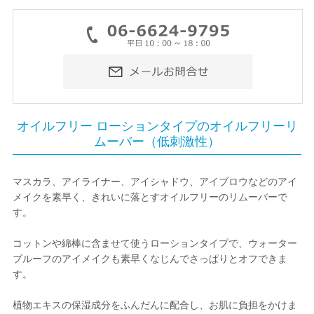
オイルフリー ローションタイプのオイルフリーリ
ムーバー（低刺激性）
マスカラ、アイライナー、アイシャドウ、アイブロウなどのアイ
メイクを素早く、きれいに落とすオイルフリーのリムーバーで
す。
コットンや綿棒に含ませて使うローションタイプで、ウォーター
プルーフのアイメイクも素早くなじんでさっぱりとオフできま
す。
植物エキスの保湿成分をふんだんに配合し、お肌に負担をかけま