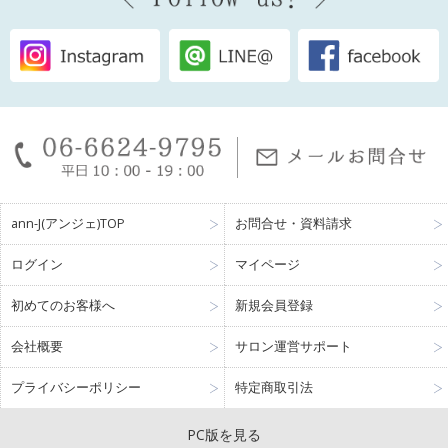
ann-J(アンジェ)TOP
お問合せ・資料請求
ログイン
マイページ
初めてのお客様へ
新規会員登録
会社概要
サロン運営サポート
プライバシーポリシー
特定商取引法
PC版を見る