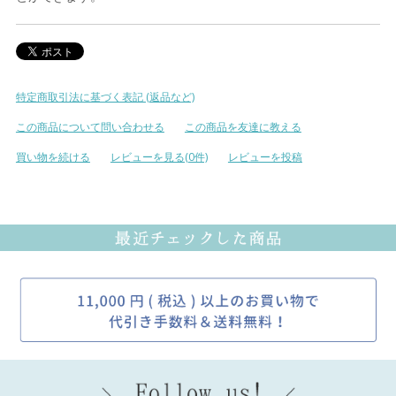
特定商取引法に基づく表記 (返品など)
この商品について問い合わせる
この商品を友達に教える
買い物を続ける
レビューを見る(0件)
レビューを投稿