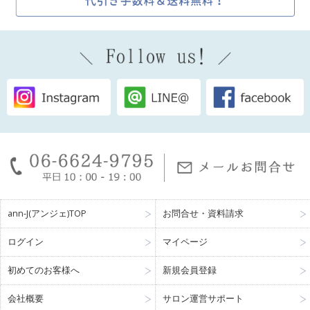
ann-J(アンジェ)TOP
お問合せ・資料請求
ログイン
マイページ
初めてのお客様へ
新規会員登録
会社概要
サロン運営サポート