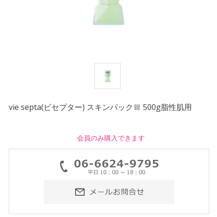
vie septa(ビセプター) スキンパックⅢ 500g脂性肌用
会員のみ購入できます