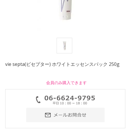
vie septa(ビセプター) ホワイトエッセンスパック 250g
会員のみ購入できます