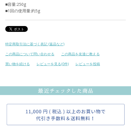
■容量:250g
■1回の使用量:約5g
特定商取引法に基づく表記 (返品など)
この商品について問い合わせる
この商品を友達に教える
買い物を続ける
レビューを見る(0件)
レビューを投稿