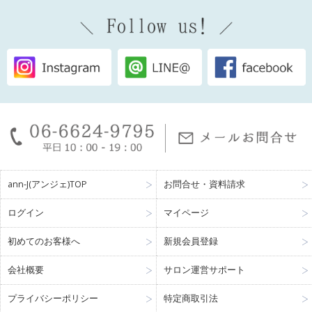
ann-J(アンジェ)TOP
お問合せ・資料請求
ログイン
マイページ
初めてのお客様へ
新規会員登録
会社概要
サロン運営サポート
プライバシーポリシー
特定商取引法