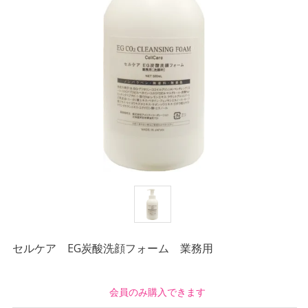
セルケア EG炭酸洗顔フォーム 業務用
会員のみ購入できます