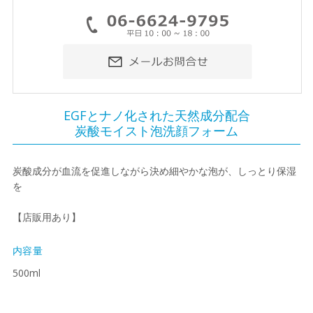
EGFとナノ化された天然成分配合
炭酸モイスト泡洗顔フォーム
炭酸成分が血流を促進しながら決め細やかな泡が、しっとり保湿
を
【店販用あり】
内容量
500ml