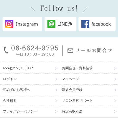
ann-J(アンジェ)TOP
お問合せ・資料請求
ログイン
マイページ
初めてのお客様へ
新規会員登録
会社概要
サロン運営サポート
プライバシーポリシー
特定商取引法