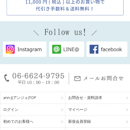
ann-J(アンジェ)TOP
お問合せ・資料請求
ログイン
マイページ
初めてのお客様へ
新規会員登録