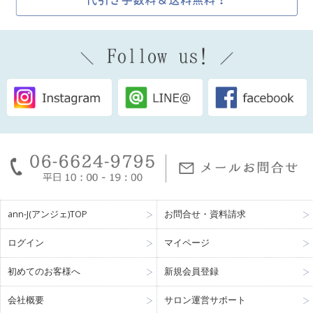
ann-J(アンジェ)TOP
お問合せ・資料請求
ログイン
マイページ
初めてのお客様へ
新規会員登録
会社概要
サロン運営サポート