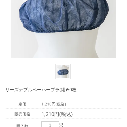
リーズナブルペーパーブラ(紺)50枚
定価
1,210円(税込)
1,210円(税込)
販売価格
購入数