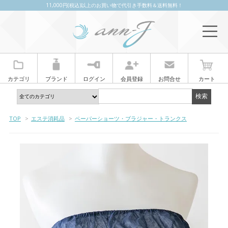
11,000円(税込)以上のお買い物で代引き手数料＆送料無料！
カテゴリ
ブランド
ログイン
会員登録
お問合せ
カート
TOP
>
エステ消耗品
>
ペーパーショーツ・ブラジャー・トランクス