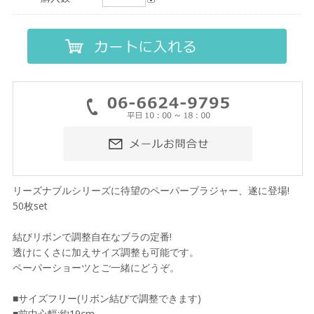
リーズナブルシリーズに待望のペーパーブラジャー、遂に登場!
50枚set
結びリボンで調整自在なブラの定番!
透けにくさに加えサイズ調整も可能です。
ペーパーショーツとご一緒にどうぞ。
■サイズフリー(リボン結びで調整できます)
■前中心幅:約19cm