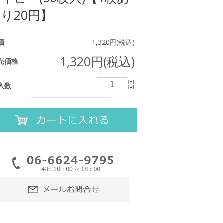
り20円】
価
1,320円(税込)
1,320円(税込)
売価格
入数