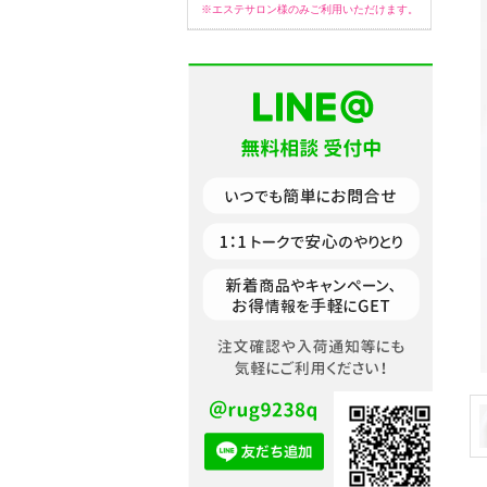
※エステサロン様のみご利用いただけます。