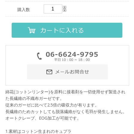
購入数
綿花(コットンリンター)を原料に接着剤を一切使用せず製造され
た長繊維の不織布ガーゼです。
従来のガーゼに比べて2.5倍の吸収力が有ります。
長繊維のためカットしても脱落繊維がなく毛羽が発生しません。
オートクレーブ、EOG加工が可能です。
1.素材はコットン生まれのキュプラ