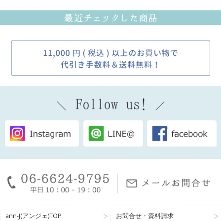
ann-J(アンジェ)TOP
お問合せ・資料請求