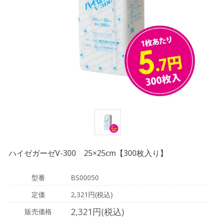
ハイゼガーゼV-300 25×25cm【300枚入り】
型番
BS00050
定価
2,321円(税込)
2,321円(税込)
販売価格