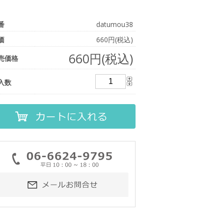
番
datumou38
価
660円(税込)
660円(税込)
売価格
入数