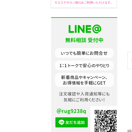
※エステサロン様のみご利用いただけます。
細