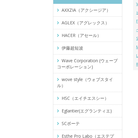
AXXZIA（アクシージア）
AGLEX（アグレックス）
HACER（アセール）
伊藤超短波
Wave Corporation (ウェーブ
コーポレーション)
wove style（ウォブスタイ
ル）
HSC（エイチエスシー）
Eglantier(エグランティエ)
SCボーテ
Esthe Pro Labo（エステプ