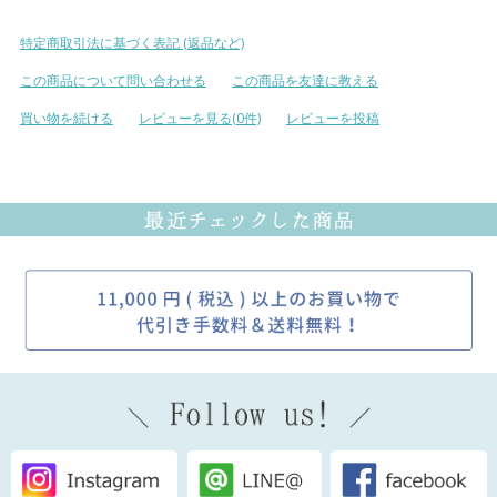
特定商取引法に基づく表記 (返品など)
この商品について問い合わせる
この商品を友達に教える
買い物を続ける
レビューを見る(0件)
レビューを投稿