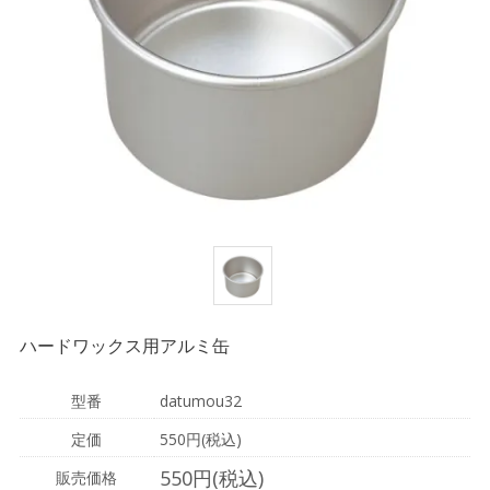
ハードワックス用アルミ缶
型番
datumou32
定価
550円(税込)
550円(税込)
販売価格