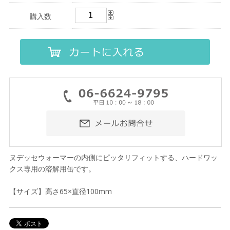
購入数
ヌデッセウォーマーの内側にピッタリフィットする、ハードワッ
クス専用の溶解用缶です。
【サイズ】高さ65×直径100mm