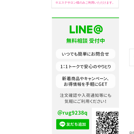
※エステサロン様のみご利用いただけます。
R