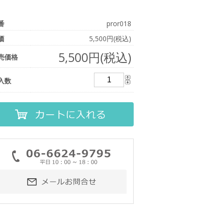
番
pror018
価
5,500円(税込)
5,500円(税込)
売価格
入数