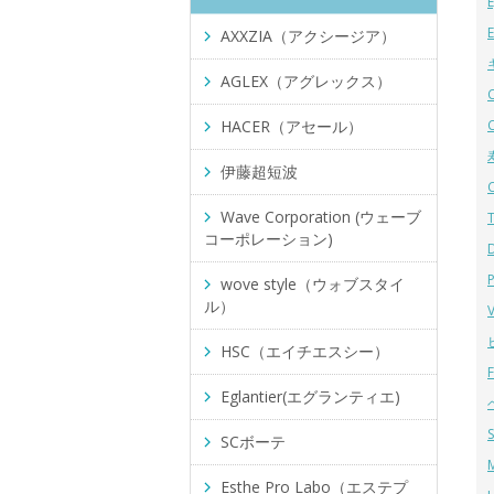
AXXZIA（アクシージア）
AGLEX（アグレックス）
HACER（アセール）
伊藤超短波
Wave Corporation (ウェーブ
コーポレーション)
wove style（ウォブスタイ
ル）
HSC（エイチエスシー）
Eglantier(エグランティエ)
SCボーテ
Esthe Pro Labo（エステプ