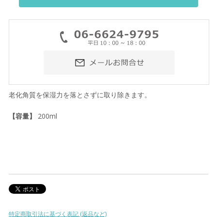
老化角質を保湿力を落とさずに取り除きます。
【容量】
200ml
特定商取引法に基づく表記 (返品など)