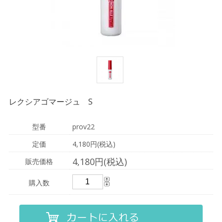
レクシアゴマージュ S
型番
prov22
定価
4,180円(税込)
4,180円(税込)
販売価格
購入数