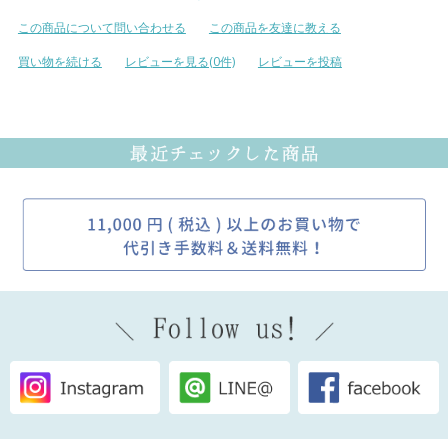
この商品について問い合わせる
この商品を友達に教える
買い物を続ける
レビューを見る(0件)
レビューを投稿