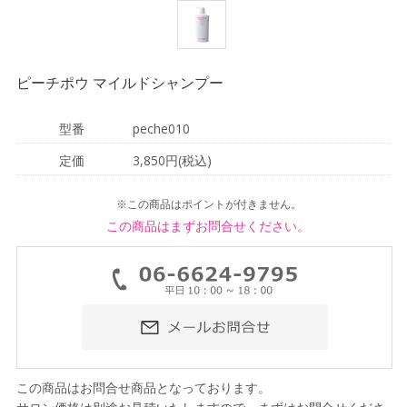
ピーチポウ マイルドシャンプー
型番
peche010
定価
3,850円(税込)
※この商品はポイントが付きません。
この商品はまずお問合せください。
この商品はお問合せ商品となっております。