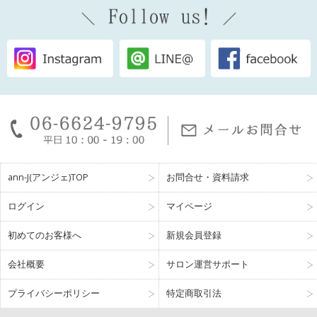
ann-J(アンジェ)TOP
お問合せ・資料請求
ログイン
マイページ
初めてのお客様へ
新規会員登録
会社概要
サロン運営サポート
プライバシーポリシー
特定商取引法