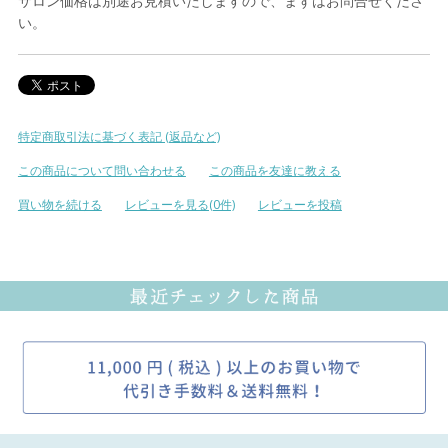
サロン価格は別途お見積いたしますので、まずはお問合せくださ
い。
特定商取引法に基づく表記 (返品など)
この商品について問い合わせる
この商品を友達に教える
買い物を続ける
レビューを見る(0件)
レビューを投稿