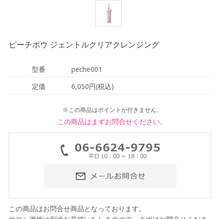
ピーチポウ ジェントルクリアクレンジング
型番
peche001
定価
6,050円(税込)
※この商品はポイントが付きません。
この商品はまずお問合せください。
この商品はお問合せ商品となっております。