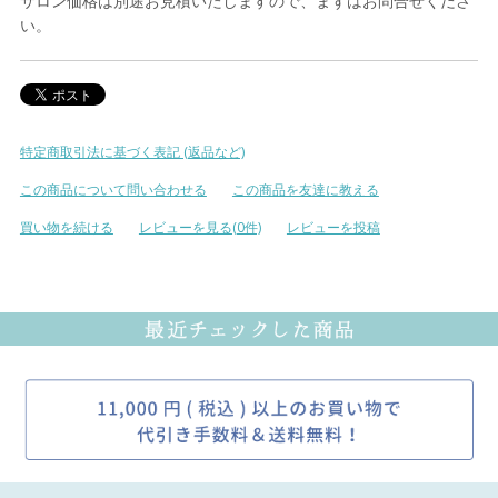
サロン価格は別途お見積いたしますので、まずはお問合せくださ
い。
特定商取引法に基づく表記 (返品など)
この商品について問い合わせる
この商品を友達に教える
買い物を続ける
レビューを見る(0件)
レビューを投稿