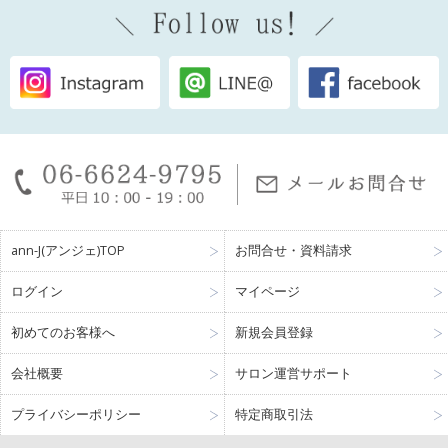
ann-J(アンジェ)TOP
お問合せ・資料請求
ログイン
マイページ
初めてのお客様へ
新規会員登録
会社概要
サロン運営サポート
プライバシーポリシー
特定商取引法