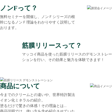
ノンFって？
無料セミナーを開催し、ノンＦシリーズの根
幹になるノンＦ理論をわかりやすく説明して
おります。
筋膜リリースって？
マッコイ商品を使った筋膜リリースのデモンストレー
ションを行い、その効果と魅力を体験できます！
商品について
今までのクリームとの違いや、世界特許製法
イオン化ミネラルの紹介。
塗るだけで驚きの体感！その理論とは…
商品説明では、使い方を含め紹介させていた