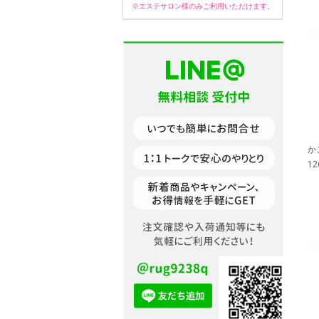
※エステサロン様のみご利用いただけます。
か
1