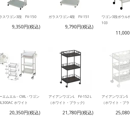
ラスワゴン3段 FV-150
ガラスワゴン4段 FV-151
ワゴン3段ボウル付
103
9,350円(税込)
9,790円(税込)
11,00
ーエムエル - CML - ワゴン
アイアンワゴンL FV-152Ｌ
アイアンワゴンS F
ML300AC ホワイト
（ホワイト・ブラック)
（ホワイト・ブラ
20,350円(税込)
21,780円(税込)
25,08