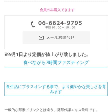
会員のみ購入できます
※9月1日より定価が値上がり致しました。
食べながら7時間ファスティング
食生活にプラスオンする事で、より健やかな美しさを育
みます
一般的な酵素ドリンクとは違う、発酵代謝エキス飲料です。