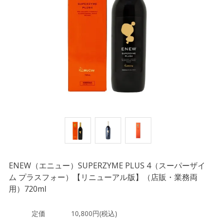
ENEW（エニュー）SUPERZYME PLUS 4（スーパーザイ
ム プラスフォー）【リニューアル版】（店販・業務両
用）720ml
定価
10,800円(税込)