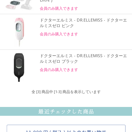
会員のみ購入できます
ドクターエルミス - DR.ELLEMISS - ドクターエ
ルミスゼロ ピンク
会員のみ購入できます
ドクターエルミス - DR.ELLEMISS - ドクターエ
ルミスゼロ ブラック
会員のみ購入できます
全 [3] 商品中 [1-3] 商品を表示しています