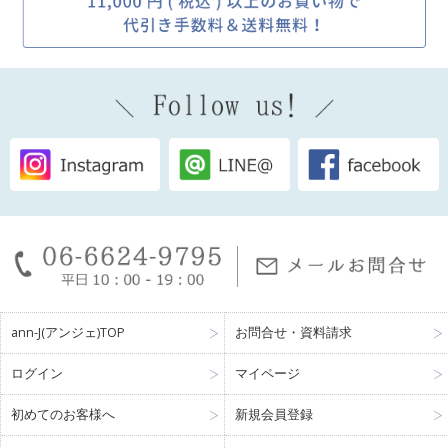
ann-J(アンジェ)TOP
お問合せ・資料請求
ログイン
マイページ
初めてのお客様へ
新規会員登録