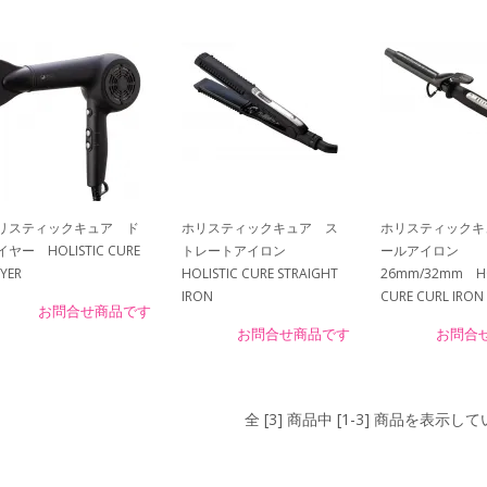
リスティックキュア ド
ホリスティックキュア ス
ホリスティックキ
イヤー HOLISTIC CURE
トレートアイロン
ールアイロン
YER
HOLISTIC CURE STRAIGHT
26mm/32mm HO
IRON
CURE CURL IRON
お問合せ商品です
お問合せ商品です
お問合
全 [3] 商品中 [1-3] 商品を表示し