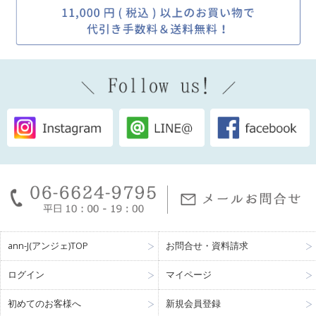
ann-J(アンジェ)TOP
お問合せ・資料請求
ログイン
マイページ
初めてのお客様へ
新規会員登録