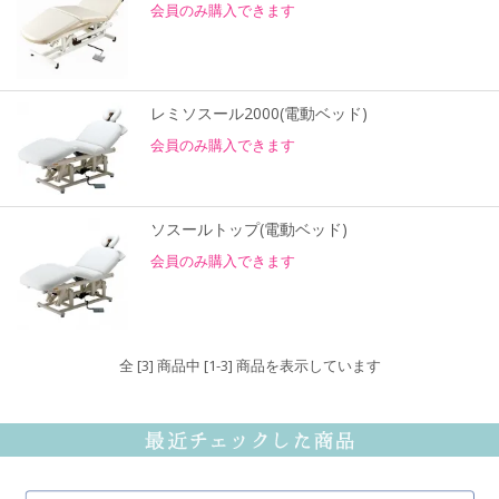
会員のみ購入できます
レミソスール2000(電動ベッド)
会員のみ購入できます
ソスールトップ(電動ベッド)
会員のみ購入できます
全 [3] 商品中 [1-3] 商品を表示しています