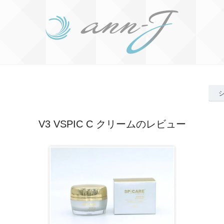
V3 VSPIC C クリームのレビュー