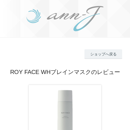
ショップへ戻る
ROY FACE WHブレインマスクのレビュー