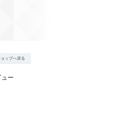
ショップへ戻る
ビュー