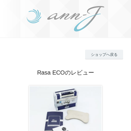
ショップへ戻る
Rasa ECOのレビュー