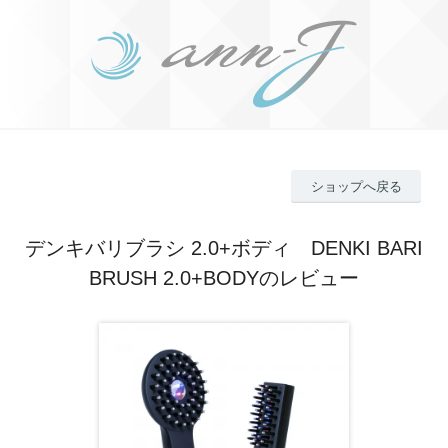
ショップへ戻る
デンキバリブラシ 2.0+ボディ DENKI BARI
BRUSH 2.0+BODYのレビュー